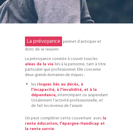
La prévoyance
permet d’anticiper et
donc de se rassurer.
La prévoyance consiste à couvrir tous les
aléas de la vie
liés à la personne, tant à titre
particulier que professionnel. Elle concerne
deux grands domaines de risques :
les
risques liés au décès, à
l’incapacité, à l’invalidité, et à la
dépendance
,
interrompant ou suspendant
totalement l’activité professionnelle, et
de fait les revenus de l’assuré.
On peut compléter cette couverture avec
la
rente éducation, l’épargne-Handicap et
la rente survie
.