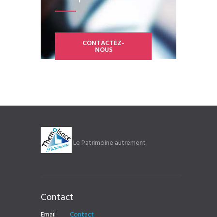
CONTACTEZ-
NOUS
Le Patrimoine autrement
Contact
Email
Contact