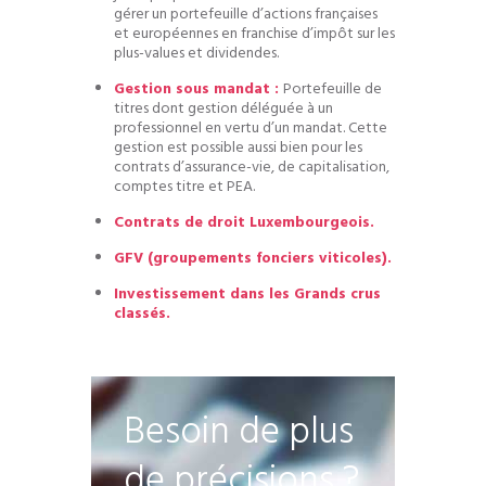
gérer un portefeuille d’actions françaises
et européennes en franchise d’impôt sur les
plus-values et dividendes.
Gestion sous mandat :
Portefeuille de
titres dont gestion déléguée à un
professionnel en vertu d’un mandat. Cette
gestion est possible aussi bien pour les
contrats d’assurance-vie, de capitalisation,
comptes titre et PEA.
Contrats de droit Luxembourgeois.
GFV (groupements fonciers viticoles).
Investissement dans les Grands crus
classés.
Besoin de plus
de précisions ?