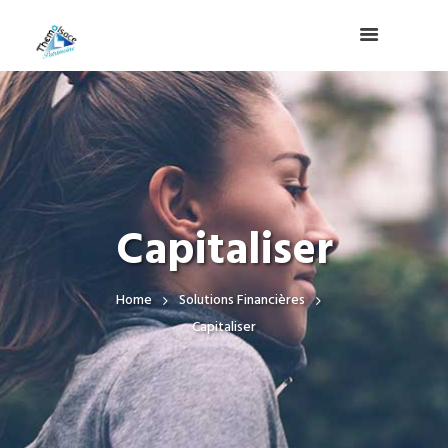
Capitaliser
Home
Solutions Financières
Capitaliser