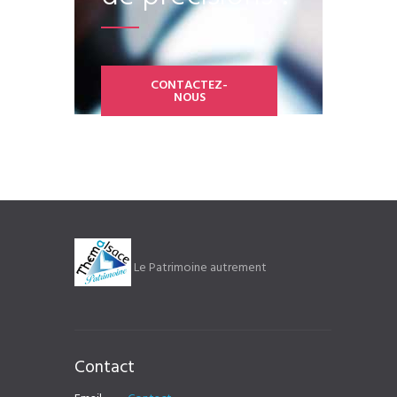
CONTACTEZ-
NOUS
Le Patrimoine autrement
Contact