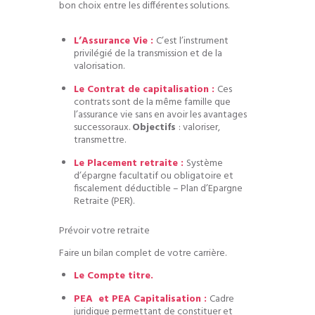
bon choix entre les différentes solutions.
L’Assurance Vie :
C’est l’instrument
privilégié de la transmission et de la
valorisation.
Le Contrat de capitalisation :
Ces
contrats sont de la même famille que
l’assurance vie sans en avoir les avantages
successoraux.
Objectifs
: valoriser,
transmettre.
Le Placement retraite :
Système
d’épargne facultatif ou obligatoire et
fiscalement déductible – Plan d’Epargne
Retraite (PER).
Prévoir votre retraite
Faire un bilan complet de votre carrière.
Le Compte titre.
PEA et PEA Capitalisation :
Cadre
juridique permettant de constituer et