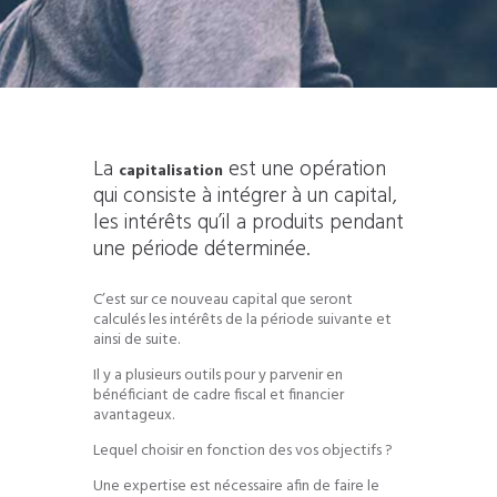
La
est une opération
capitalisation
qui consiste à intégrer à un capital,
les intérêts qu’il a produits pendant
une période déterminée.
C’est sur ce nouveau capital que seront
calculés les intérêts de la période suivante et
ainsi de suite.
Il y a plusieurs outils pour y parvenir en
bénéficiant de cadre fiscal et financier
avantageux.
Lequel choisir en fonction des vos objectifs ?
Une expertise est nécessaire afin de faire le