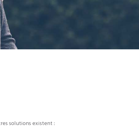
res solutions existent :