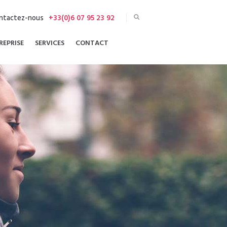
ntactez-nous
+33(0)6 07 95 23 92
REPRISE
SERVICES
CONTACT